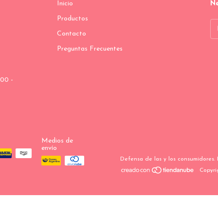
Inicio
Ne
Productos
Contacto
Preguntas Frecuentes
00 -
Medios de
envío
Defensa de las y los consumidores.
Copyri