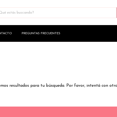
NTACTO
PREGUNTAS FRECUENTES
os resultados para tu búsqueda. Por favor, intentá con otros