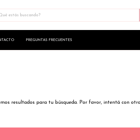
NTACTO
PREGUNTAS FRECUENTES
os resultados para tu búsqueda. Por favor, intentá con otros