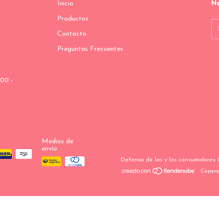
Inicio
Ne
Productos
Contacto
Preguntas Frecuentes
00 -
Medios de
envío
Defensa de las y los consumidores.
Copyri