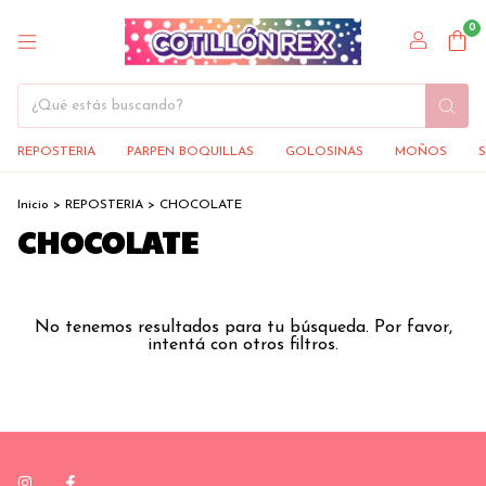
0
REPOSTERIA
PARPEN BOQUILLAS
GOLOSINAS
MOÑOS
Inicio
>
REPOSTERIA
>
CHOCOLATE
CHOCOLATE
No tenemos resultados para tu búsqueda. Por favor,
intentá con otros filtros.