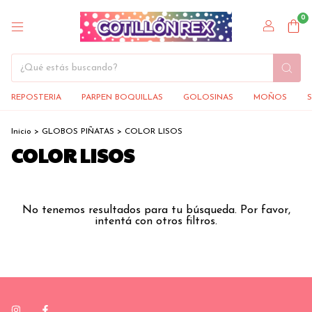
0
REPOSTERIA
PARPEN BOQUILLAS
GOLOSINAS
MOÑOS
Inicio
>
GLOBOS PIÑATAS
>
COLOR LISOS
COLOR LISOS
No tenemos resultados para tu búsqueda. Por favor,
intentá con otros filtros.