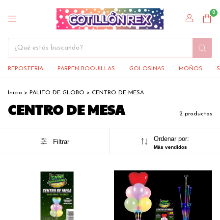
0
REPOSTERIA
PARPEN BOQUILLAS
GOLOSINAS
MOÑOS
Inicio
>
PALITO DE GLOBO
>
CENTRO DE MESA
CENTRO DE MESA
2 productos
Ordenar por:
Filtrar
Más vendidos