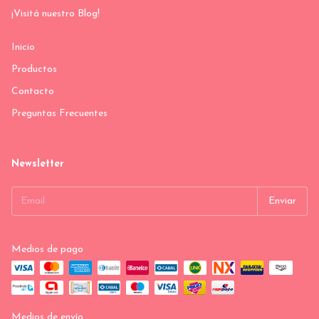
¡Visitá nuestro Blog!
Inicio
Productos
Contacto
Preguntas Frecuentes
Newsletter
Medios de pago
Medios de envío