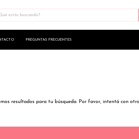
NTACTO
PREGUNTAS FRECUENTES
os resultados para tu búsqueda. Por favor, intentá con otros