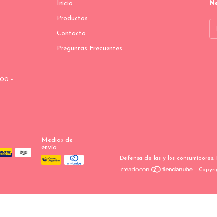
Inicio
Ne
Productos
Contacto
Preguntas Frecuentes
00 -
Medios de
envío
Defensa de las y los consumidores.
Copyri