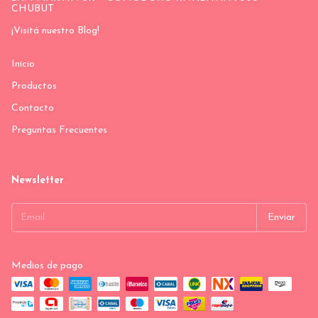
CHUBUT
¡Visitá nuestro Blog!
Inicio
Productos
Contacto
Preguntas Frecuentes
Newsletter
Medios de pago