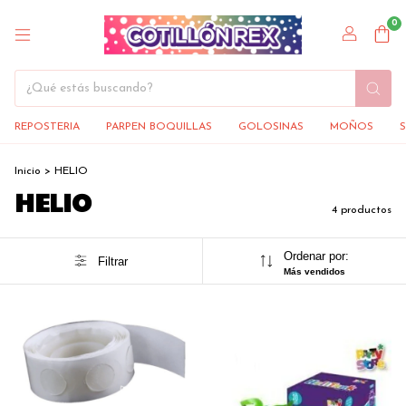
0
REPOSTERIA
PARPEN BOQUILLAS
GOLOSINAS
MOÑOS
Inicio
>
HELIO
HELIO
4 productos
Ordenar por:
Filtrar
Más vendidos