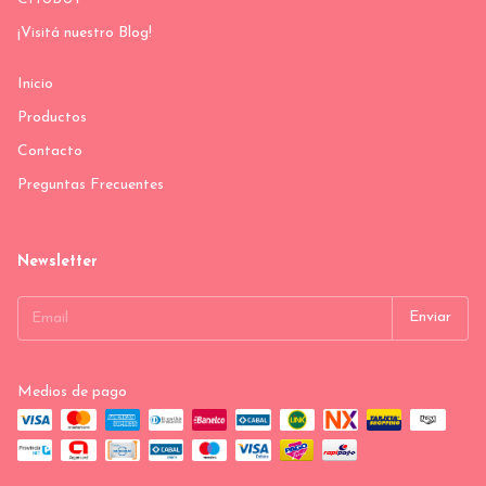
¡Visitá nuestro Blog!
Inicio
Productos
Contacto
Preguntas Frecuentes
Newsletter
Medios de pago