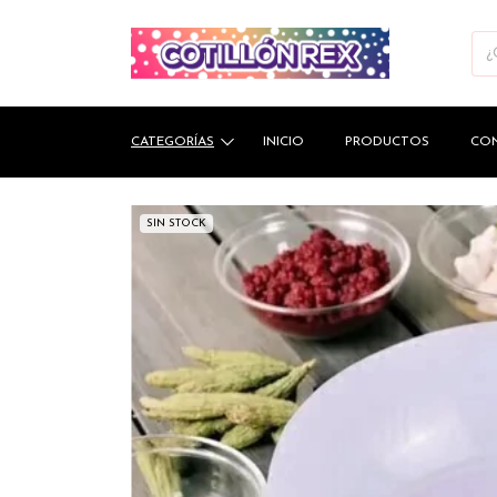
CATEGORÍAS
INICIO
PRODUCTOS
CO
SIN STOCK