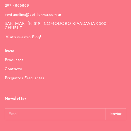
297 4866869
ventaonline@cotillonrex.com.ar
SAN MARTÍN 519 - COMODORO RIVADAVIA 9000 -
CHUBUT
¡Visitá nuestro Blog!
Inicio
Productos
Contacto
Preguntas Frecuentes
Newsletter