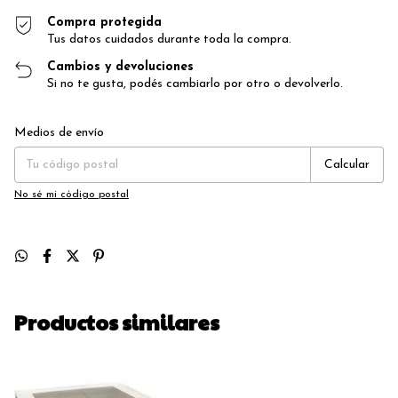
Compra protegida
Tus datos cuidados durante toda la compra.
Cambios y devoluciones
Si no te gusta, podés cambiarlo por otro o devolverlo.
Entregas para el CP:
Cambiar CP
Medios de envío
Calcular
No sé mi código postal
Productos similares