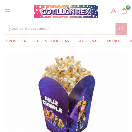
0
REPOSTERIA
PARPEN BOQUILLAS
GOLOSINAS
MOÑOS