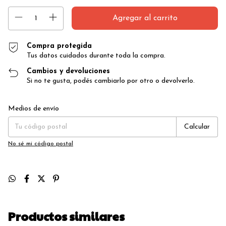
Compra protegida
Tus datos cuidados durante toda la compra.
Cambios y devoluciones
Si no te gusta, podés cambiarlo por otro o devolverlo.
Entregas para el CP:
Cambiar CP
Medios de envío
Calcular
No sé mi código postal
Productos similares