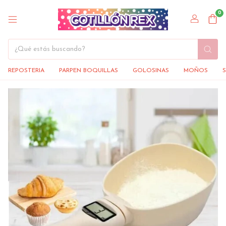
0
REPOSTERIA
PARPEN BOQUILLAS
GOLOSINAS
MOÑOS