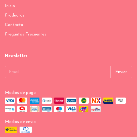
Inicio
Productos
Contacto
Preguntas Frecuentes
Newsletter
Medios de pago
Medios de envío