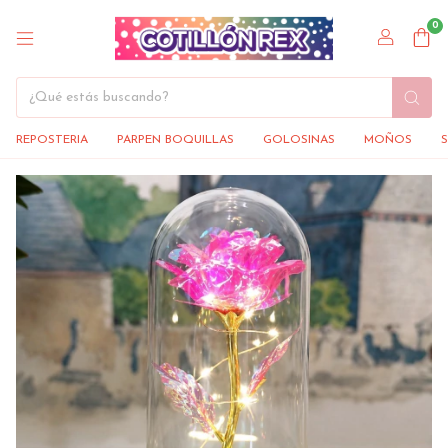
0
REPOSTERIA
PARPEN BOQUILLAS
GOLOSINAS
MOÑOS