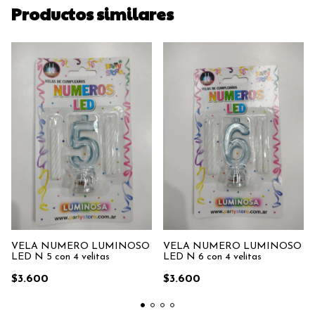
Productos similares
VELA NUMERO LUMINOSO
VELA NUMERO LUMINOSO
LED N 5 con 4 velitas
LED N 6 con 4 velitas
$3.600
$3.600