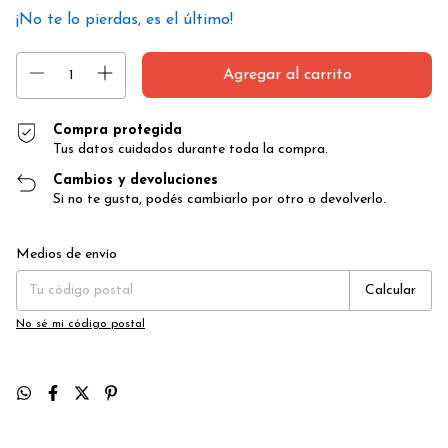
¡No te lo pierdas, es el último!
Compra protegida
Tus datos cuidados durante toda la compra.
Cambios y devoluciones
Si no te gusta, podés cambiarlo por otro o devolverlo.
Entregas para el CP:
Cambiar CP
Medios de envío
Calcular
No sé mi código postal