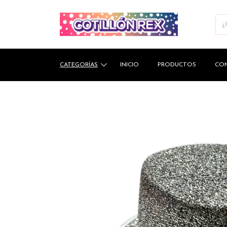
CATEGORÍAS
INICIO
PRODUCTOS
CO