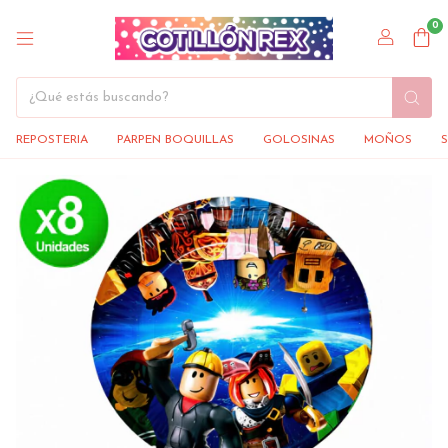
0
REPOSTERIA
PARPEN BOQUILLAS
GOLOSINAS
MOÑOS