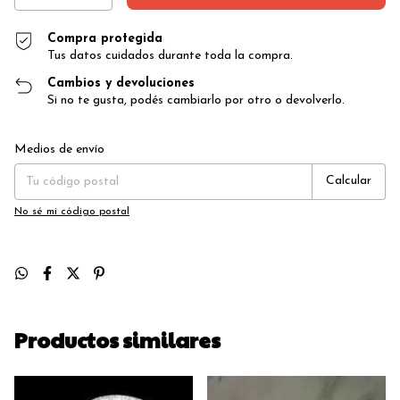
Compra protegida
Tus datos cuidados durante toda la compra.
Cambios y devoluciones
Si no te gusta, podés cambiarlo por otro o devolverlo.
Entregas para el CP:
Cambiar CP
Medios de envío
Calcular
No sé mi código postal
Productos similares