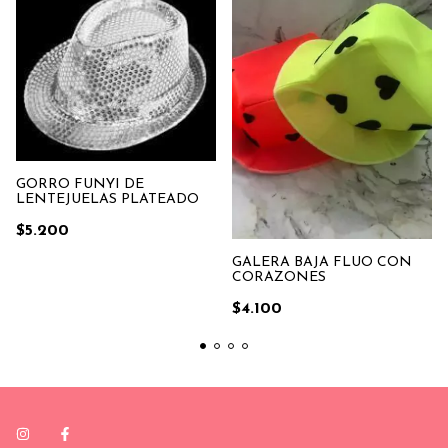
GORRO FUNYI DE
LENTEJUELAS PLATEADO
$5.200
GALERA BAJA FLUO CON
CORAZONES
$4.100