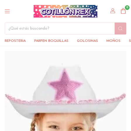
0
REPOSTERIA
PARPEN BOQUILLAS
GOLOSINAS
MOÑOS