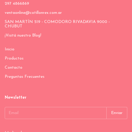
297 4866869
ventaonline@cotillonrex.com.ar
SAN MARTÍN 519 - COMODORO RIVADAVIA 9000 -
CHUBUT
¡Visitá nuestro Blog!
Inicio
Productos
Contacto
Preguntas Frecuentes
Newsletter