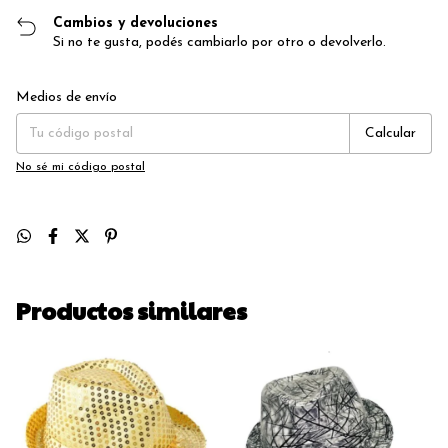
Cambios y devoluciones
Si no te gusta, podés cambiarlo por otro o devolverlo.
Entregas para el CP:
Cambiar CP
Medios de envío
Calcular
No sé mi código postal
Productos similares