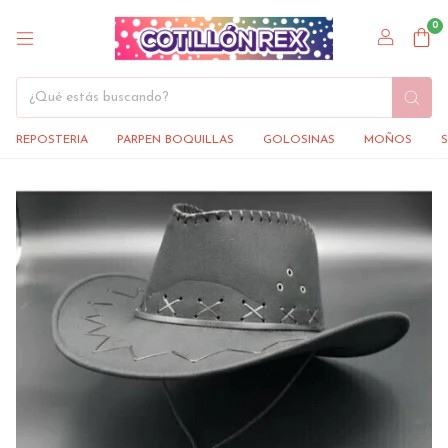
0
REPOSTERIA
PARPEN BOQUILLAS
GOLOSINAS
MOÑOS